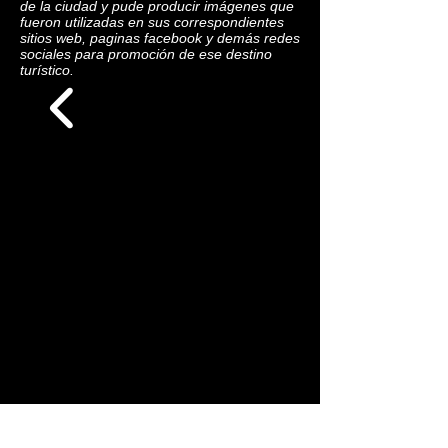
de la ciudad y pude producir imágenes que
fueron utilizadas en sus correspondientes
sitios web, paginas facebook y demás redes
sociales para promoción de ese destino
turístico.